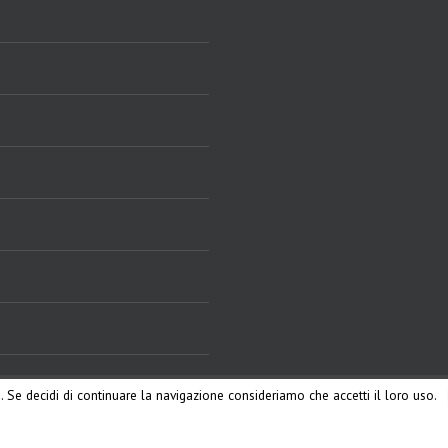
ri. Se decidi di continuare la navigazione consideriamo che accetti il loro uso.