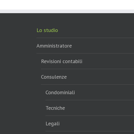
Lo studio
Amministratore
Revisioni contabili
Consulenze
Condominiali
Tecniche
Legali