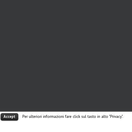
Per ulteriori informazioni fare click sul tasto in alto "Privacy".
Accept